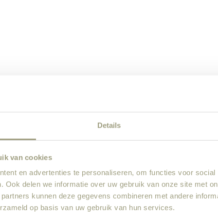
Details
uik van cookies
ent en advertenties te personaliseren, om functies voor social
. Ook delen we informatie over uw gebruik van onze site met on
 partners kunnen deze gegevens combineren met andere informat
erzameld op basis van uw gebruik van hun services.