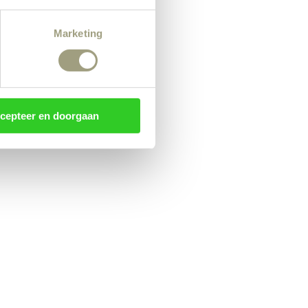
Marketing
cepteer en doorgaan