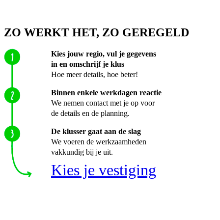
ZO WERKT HET, ZO GEREGELD
Kies jouw regio, vul je gegevens
in en omschrijf je klus
Hoe meer details, hoe beter!
Binnen enkele werkdagen reactie
We nemen contact met je op voor
de details en de planning.
De klusser gaat aan de slag
We voeren de werkzaamheden
vakkundig bij je uit.
Kies je vestiging