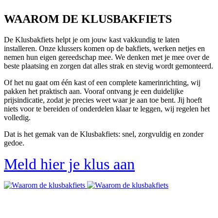
WAAROM DE KLUSBAKFIETS
De Klusbakfiets helpt je om jouw kast vakkundig te laten
installeren. Onze klussers komen op de bakfiets, werken netjes en
nemen hun eigen gereedschap mee. We denken met je mee over de
beste plaatsing en zorgen dat alles strak en stevig wordt gemonteerd.
Of het nu gaat om één kast of een complete kamerinrichting, wij
pakken het praktisch aan. Vooraf ontvang je een duidelijke
prijsindicatie, zodat je precies weet waar je aan toe bent. Jij hoeft
niets voor te bereiden of onderdelen klaar te leggen, wij regelen het
volledig.
Dat is het gemak van de Klusbakfiets: snel, zorgvuldig en zonder
gedoe.
Meld hier je klus aan