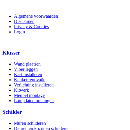
Algemene voorwaarden
Disclaimer
Privacy & Cookies
Login
Klusser
Wand plaatsen
Vloer leggen
Kast installeren
Keukenrenovatie
Verlichting installeren
Kitwerk
Meubel montage
Lamp laten ophangen
Schilder
Muren schilderen
Deuren en kozijnen schilderen