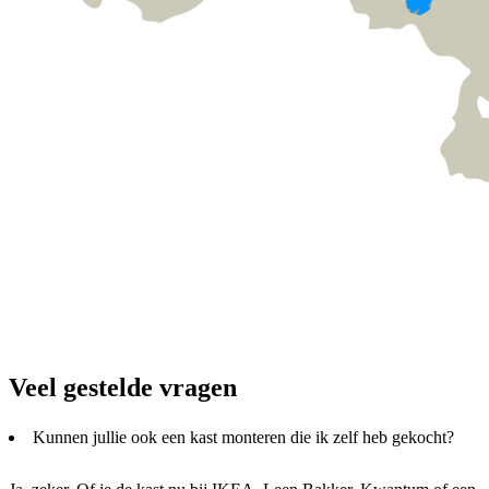
Veel gestelde vragen
Kunnen jullie ook een kast monteren die ik zelf heb gekocht?