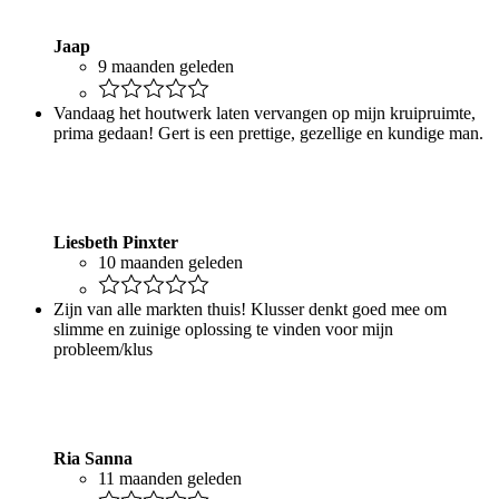
Jaap
9 maanden geleden
Vandaag het houtwerk laten vervangen op mijn kruipruimte,
prima gedaan! Gert is een prettige, gezellige en kundige man.
Liesbeth Pinxter
10 maanden geleden
Zijn van alle markten thuis! Klusser denkt goed mee om
slimme en zuinige oplossing te vinden voor mijn
probleem/klus
Ria Sanna
11 maanden geleden