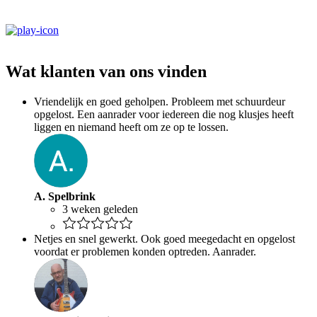
Wat klanten van ons vinden
Vriendelijk en goed geholpen. Probleem met schuurdeur
opgelost. Een aanrader voor iedereen die nog klusjes heeft
liggen en niemand heeft om ze op te lossen.
A. Spelbrink
3 weken geleden
Netjes en snel gewerkt. Ook goed meegedacht en opgelost
voordat er problemen konden optreden. Aanrader.