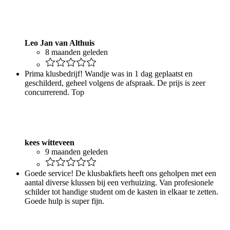
Leo Jan van Althuis
8 maanden geleden
Prima klusbedrijf! Wandje was in 1 dag geplaatst en
geschilderd, geheel volgens de afspraak. De prijs is zeer
concurrerend. Top
kees witteveen
9 maanden geleden
Goede service! De klusbakfiets heeft ons geholpen met een
aantal diverse klussen bij een verhuizing. Van profesionele
schilder tot handige student om de kasten in elkaar te zetten.
Goede hulp is super fijn.