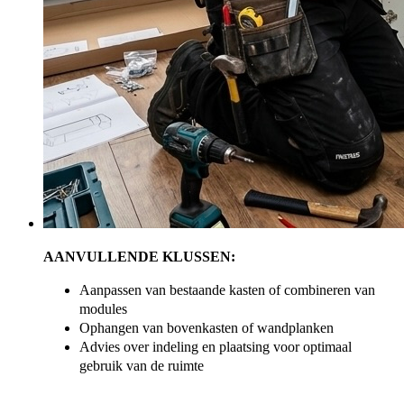
AANVULLENDE KLUSSEN:
Aanpassen van bestaande kasten of combineren van
modules
Ophangen van bovenkasten of wandplanken
Advies over indeling en plaatsing voor optimaal
gebruik van de ruimte