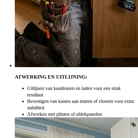
AFWERKING EN UITLIJNING:
Uitlijnen van kastdeuren en laden voor een strak
resultaat
Bevestigen van kasten aan muren of vloeren voor extra
stabiliteit
Afwerken met plinten of afdekpanelen