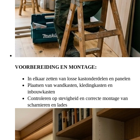
VOORBEREIDING EN MONTAGE:
In elkaar zetten van losse kastonderdelen en panelen
Plaatsen van wandkasten, kledingkasten en
inbouwkasten
Controleren op stevigheid en correcte montage van
scharnieren en lades