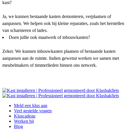
kast?
Ja, we kunnen bestaande kasten demonteren, verplaatsen of
aanpassen. We helpen ook bij kleine reparaties, zoals het herstellen
van scharnieren of lades.
Doen jullie ook maatwerk of inbouwkasten?
Zeker. We kunnen inbouwkasten plaatsen of bestaande kasten
aanpassen aan de ruimte. Indien gewenst werken we samen met
meubelmakers of timmerlieden binnen ons netwerk.
Meld een klus aan
Veel gestelde vragen
Kluscadeau
Werken bij
Blog