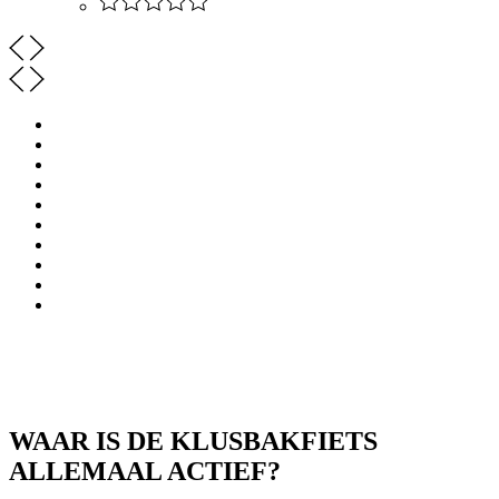
WAAR IS DE KLUSBAKFIETS
ALLEMAAL ACTIEF?