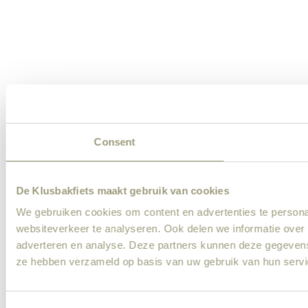
Consent
De Klusbakfiets maakt gebruik van cookies
We gebruiken cookies om content en advertenties te persona
websiteverkeer te analyseren. Ook delen we informatie over 
adverteren en analyse. Deze partners kunnen deze gegevens 
ze hebben verzameld op basis van uw gebruik van hun servi