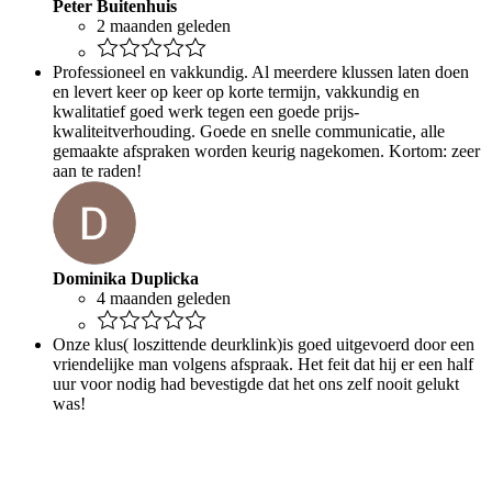
Peter Buitenhuis
2 maanden geleden
Professioneel en vakkundig. Al meerdere klussen laten doen
en levert keer op keer op korte termijn, vakkundig en
kwalitatief goed werk tegen een goede prijs-
kwaliteitverhouding. Goede en snelle communicatie, alle
gemaakte afspraken worden keurig nagekomen. Kortom: zeer
aan te raden!
Dominika Duplicka
4 maanden geleden
Onze klus( loszittende deurklink)is goed uitgevoerd door een
vriendelijke man volgens afspraak. Het feit dat hij er een half
uur voor nodig had bevestigde dat het ons zelf nooit gelukt
was!