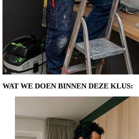
WAT WE DOEN BINNEN DEZE KLUS: