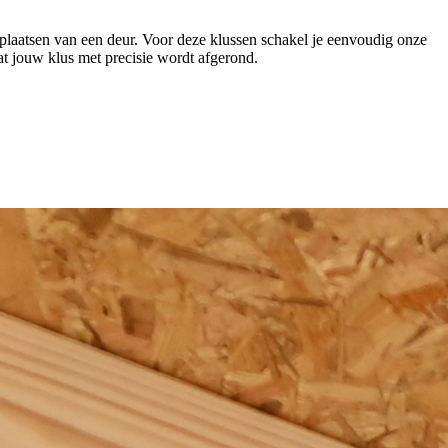
plaatsen van een deur. Voor deze klussen schakel je eenvoudig onze
at jouw klus met precisie wordt afgerond.