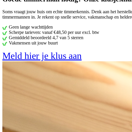
Soms vraagt jouw huis om echte timmerkennis. Denk aan het herstelle
timmermannen in. Je rekent op snelle service, vakmanschap en heldere
Geen lange wachttijden
Scherpe tarieven: vanaf €48,50 per uur excl. btw
Gemiddeld beoordeeld 4,7 van 5 sterren
Vakmensen uit jouw buurt
Meld hier je klus aan