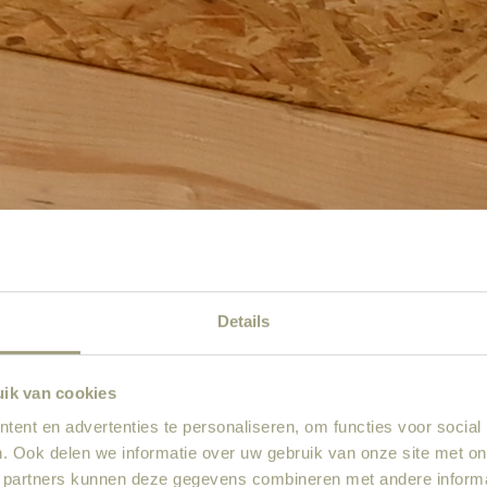
Details
uik van cookies
ent en advertenties te personaliseren, om functies voor social
. Ook delen we informatie over uw gebruik van onze site met on
 partners kunnen deze gegevens combineren met andere informat