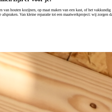
n van houten kozijnen, op maat maken van een kast, of het vakkundig 
 afspraken. Van kleine reparatie tot een maatwerkproject: wij zorgen d