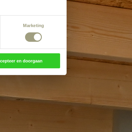
Marketing
cepteer en doorgaan