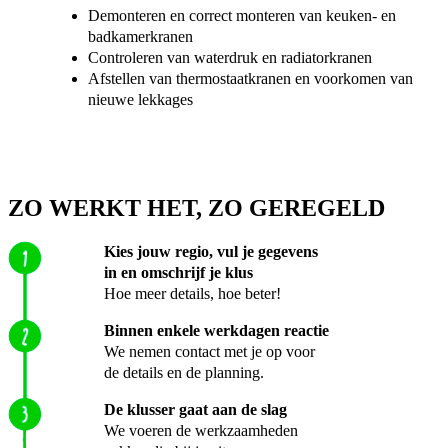
Demonteren en correct monteren van keuken- en
badkamerkranen
Controleren van waterdruk en radiatorkranen
Afstellen van thermostaatkranen en voorkomen van
nieuwe lekkages
ZO WERKT HET, ZO GEREGELD
Kies jouw regio, vul je gegevens
in en omschrijf je klus
Hoe meer details, hoe beter!
Binnen enkele werkdagen reactie
We nemen contact met je op voor
de details en de planning.
De klusser gaat aan de slag
We voeren de werkzaamheden