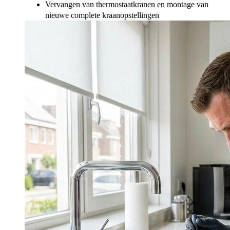
Vervangen van thermostaatkranen en montage van
nieuwe complete kraanopstellingen