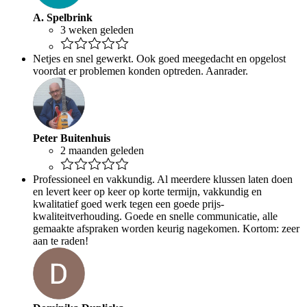
A. Spelbrink
3 weken geleden
Netjes en snel gewerkt. Ook goed meegedacht en opgelost
voordat er problemen konden optreden. Aanrader.
Peter Buitenhuis
2 maanden geleden
Professioneel en vakkundig. Al meerdere klussen laten doen
en levert keer op keer op korte termijn, vakkundig en
kwalitatief goed werk tegen een goede prijs-
kwaliteitverhouding. Goede en snelle communicatie, alle
gemaakte afspraken worden keurig nagekomen. Kortom: zeer
aan te raden!