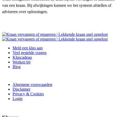
van een kraan. Bij afwijkingen kunnen we het systeem afstellen of
adviseren over oplossingen.
Meld een klus aan
Veel gestelde vragen
Kluscadeau
Werken bij
Blog
Algemene voorwaarden
Disclaimer
Privacy & Cookies
Login