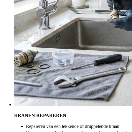
KRANEN REPAREREN
Repareren van een lekkende of druppelende kraan