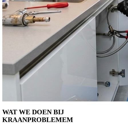
WAT WE DOEN BIJ
KRAANPROBLEMEM