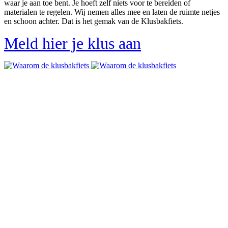
waar je aan toe bent. Je hoeft zelf niets voor te bereiden of
materialen te regelen. Wij nemen alles mee en laten de ruimte netjes
en schoon achter. Dat is het gemak van de Klusbakfiets.
Meld hier je klus aan