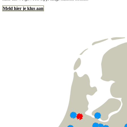
Meld hier je klus aan