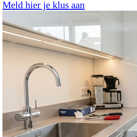
Meld hier je klus aan