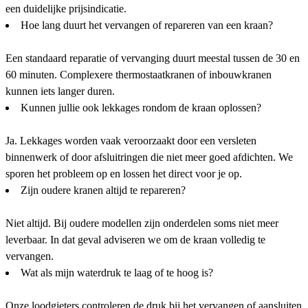
een duidelijke prijsindicatie.
Hoe lang duurt het vervangen of repareren van een kraan?
Een standaard reparatie of vervanging duurt meestal tussen de 30 en
60 minuten. Complexere thermostaatkranen of inbouwkranen
kunnen iets langer duren.
Kunnen jullie ook lekkages rondom de kraan oplossen?
Ja. Lekkages worden vaak veroorzaakt door een versleten
binnenwerk of door afsluitringen die niet meer goed afdichten. We
sporen het probleem op en lossen het direct voor je op.
Zijn oudere kranen altijd te repareren?
Niet altijd. Bij oudere modellen zijn onderdelen soms niet meer
leverbaar. In dat geval adviseren we om de kraan volledig te
vervangen.
Wat als mijn waterdruk te laag of te hoog is?
Onze loodgieters controleren de druk bij het vervangen of aansluiten