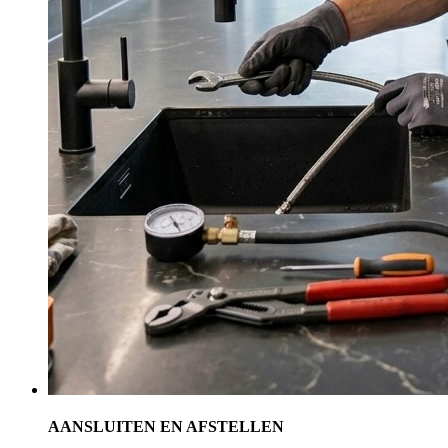
AANSLUITEN EN AFSTELLEN