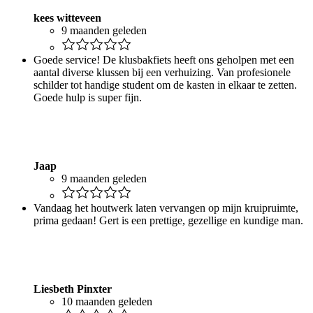
kees witteveen
9 maanden geleden
Goede service! De klusbakfiets heeft ons geholpen met een
aantal diverse klussen bij een verhuizing. Van profesionele
schilder tot handige student om de kasten in elkaar te zetten.
Goede hulp is super fijn.
Jaap
9 maanden geleden
Vandaag het houtwerk laten vervangen op mijn kruipruimte,
prima gedaan! Gert is een prettige, gezellige en kundige man.
Liesbeth Pinxter
10 maanden geleden