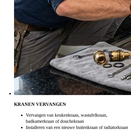
KRANEN VERVANGEN
Vervangen van keukenkraan, wastafelkraan,
badkamerkraan of douchekraan
Installeren van een nieuwe buitenkraan of radiatorkraan