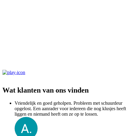
Wat klanten van ons vinden
Vriendelijk en goed geholpen. Probleem met schuurdeur
opgelost. Een aanrader voor iedereen die nog klusjes heeft
liggen en niemand heeft om ze op te lossen.