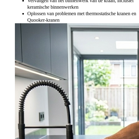
Vervangen van het binnenwerk van de kraan, inclusief
keramische binnenwerken
Oplossen van problemen met thermostatische kranen en
Quooker-kranen