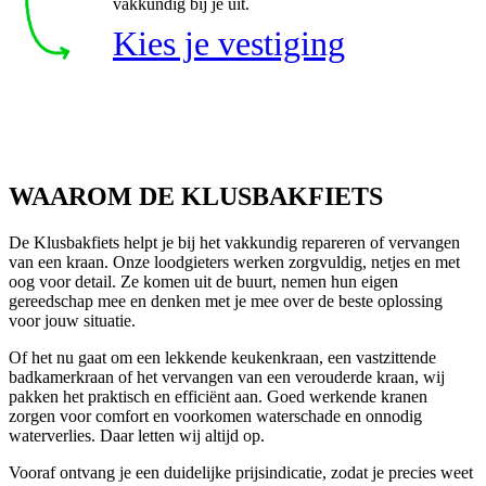
vakkundig bij je uit.
Kies je vestiging
WAAROM DE KLUSBAKFIETS
De Klusbakfiets helpt je bij het vakkundig repareren of vervangen
van een kraan. Onze loodgieters werken zorgvuldig, netjes en met
oog voor detail. Ze komen uit de buurt, nemen hun eigen
gereedschap mee en denken met je mee over de beste oplossing
voor jouw situatie.
Of het nu gaat om een lekkende keukenkraan, een vastzittende
badkamerkraan of het vervangen van een verouderde kraan, wij
pakken het praktisch en efficiënt aan. Goed werkende kranen
zorgen voor comfort en voorkomen waterschade en onnodig
waterverlies. Daar letten wij altijd op.
Vooraf ontvang je een duidelijke prijsindicatie, zodat je precies weet