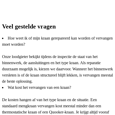
Veel gestelde vragen
Hoe weet ik of mijn kraan gerepareerd kan worden of vervangen
moet worden?
Onze loodgieter bekijkt tijdens de inspectie de staat van het
binnenwerk, de aansluitingen en het type kraan. Als reparatie
duurzaam mogelijk is, kiezen we daarvoor. Wanneer het binnenwerk
versleten is of de kraan structureel blijft lekken, is vervangen meestal
de beste oplossing.
Wat kost het vervangen van een kraan?
De kosten hangen af van het type kraan en de situatie. Een
standaard mengkraan vervangen kost meestal minder dan een
thermostatische kraan of een Quooker-kraan. Je krijgt altijd vooraf