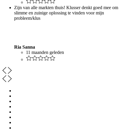
Zijn van alle markten thuis! Klusser denkt goed mee om
slimme en zuinige oplossing te vinden voor mijn
probleem/klus
Ria Sanna
11 maanden geleden