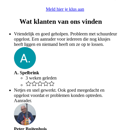
Meld hier je klus aan
Wat klanten van ons vinden
Vriendelijk en goed geholpen. Probleem met schuurdeur
opgelost. Een aanrader voor iedereen die nog klusjes
heeft liggen en niemand heeft om ze op te lossen.
A. Spelbrink
3 weken geleden
Netjes en snel gewerkt. Ook goed meegedacht en
opgelost voordat er problemen konden optreden.
Aanrader.
Peter Buitenhuis