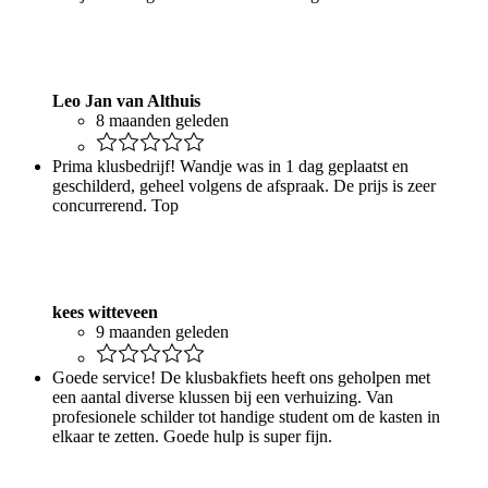
Leo Jan van Althuis
8 maanden geleden
Prima klusbedrijf! Wandje was in 1 dag geplaatst en
geschilderd, geheel volgens de afspraak. De prijs is zeer
concurrerend. Top
kees witteveen
9 maanden geleden
Goede service! De klusbakfiets heeft ons geholpen met
een aantal diverse klussen bij een verhuizing. Van
profesionele schilder tot handige student om de kasten in
elkaar te zetten. Goede hulp is super fijn.