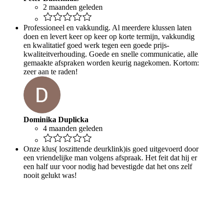
2 maanden geleden
Professioneel en vakkundig. Al meerdere klussen laten
doen en levert keer op keer op korte termijn, vakkundig
en kwalitatief goed werk tegen een goede prijs-
kwaliteitverhouding. Goede en snelle communicatie, alle
gemaakte afspraken worden keurig nagekomen. Kortom:
zeer aan te raden!
Dominika Duplicka
4 maanden geleden
Onze klus( loszittende deurklink)is goed uitgevoerd door
een vriendelijke man volgens afspraak. Het feit dat hij er
een half uur voor nodig had bevestigde dat het ons zelf
nooit gelukt was!