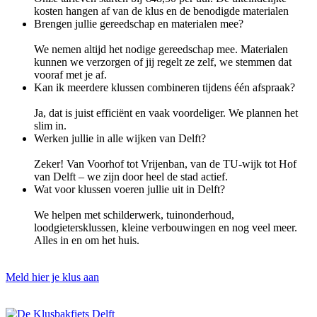
kosten hangen af van de klus en de benodigde materialen
Brengen jullie gereedschap en materialen mee?
We nemen altijd het nodige gereedschap mee. Materialen
kunnen we verzorgen of jij regelt ze zelf, we stemmen dat
vooraf met je af.
Kan ik meerdere klussen combineren tijdens één afspraak?
Ja, dat is juist efficiënt en vaak voordeliger. We plannen het
slim in.
Werken jullie in alle wijken van Delft?
Zeker! Van Voorhof tot Vrijenban, van de TU-wijk tot Hof
van Delft – we zijn door heel de stad actief.
Wat voor klussen voeren jullie uit in Delft?
We helpen met schilderwerk, tuinonderhoud,
loodgietersklussen, kleine verbouwingen en nog veel meer.
Alles in en om het huis.
Meld hier je klus aan