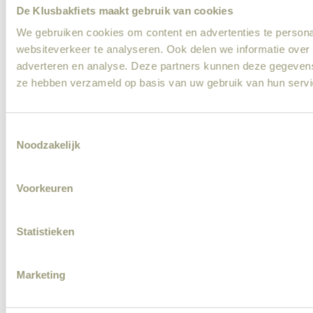
De Klusbakfiets maakt gebruik van cookies
We gebruiken cookies om content en advertenties te persona
websiteverkeer te analyseren. Ook delen we informatie over 
adverteren en analyse. Deze partners kunnen deze gegevens 
ze hebben verzameld op basis van uw gebruik van hun servi
Consent
Noodzakelijk
Selection
Voorkeuren
Statistieken
Marketing