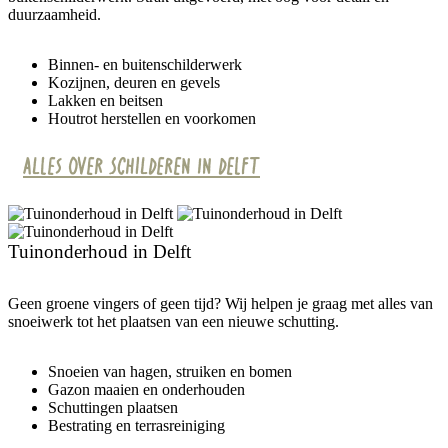
duurzaamheid.
Binnen- en buitenschilderwerk
Kozijnen, deuren en gevels
Lakken en beitsen
Houtrot herstellen en voorkomen
Alles over schilderen in Delft
Tuinonderhoud in Delft
Geen groene vingers of geen tijd? Wij helpen je graag met alles van
snoeiwerk tot het plaatsen van een nieuwe schutting.
Snoeien van hagen, struiken en bomen
Gazon maaien en onderhouden
Schuttingen plaatsen
Bestrating en terrasreiniging