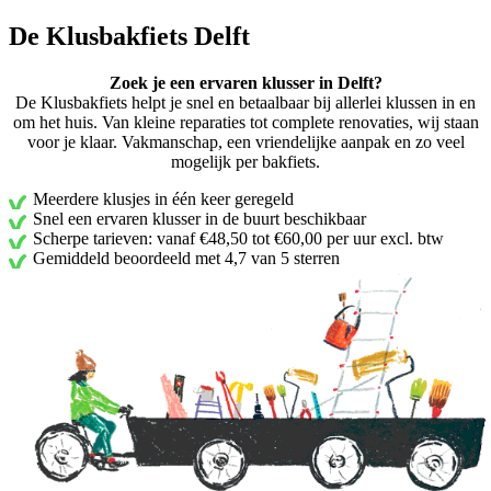
De Klusbakfiets Delft
Zoek je een ervaren klusser in Delft?
De Klusbakfiets helpt je snel en betaalbaar bij allerlei klussen in en
om het huis. Van kleine reparaties tot complete renovaties, wij staan
voor je klaar. Vakmanschap, een vriendelijke aanpak en zo veel
mogelijk per bakfiets.
Meerdere klusjes in één keer geregeld
Snel een ervaren klusser in de buurt beschikbaar
Scherpe tarieven: vanaf €48,50 tot €60,00 per uur excl. btw
Gemiddeld beoordeeld met 4,7 van 5 sterren