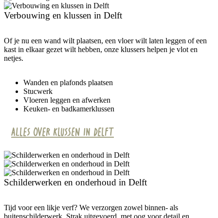
Verbouwing en klussen in Delft
Of je nu een wand wilt plaatsen, een vloer wilt laten leggen of een
kast in elkaar gezet wilt hebben, onze klussers helpen je vlot en
netjes.
Wanden en plafonds plaatsen
Stucwerk
Vloeren leggen en afwerken
Keuken- en badkamerklussen
Alles over klussen in Delft
Schilderwerken en onderhoud in Delft
Tijd voor een likje verf? We verzorgen zowel binnen- als
buitenschilderwerk. Strak uitgevoerd, met oog voor detail en