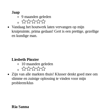
Jaap
9 maanden geleden
Vandaag het houtwerk laten vervangen op mijn
kruipruimte, prima gedaan! Gert is een prettige, gezellige
en kundige man.
Liesbeth Pinxter
10 maanden geleden
Zijn van alle markten thuis! Klusser denkt goed mee om
slimme en zuinige oplossing te vinden voor mijn
probleem/klus
Ria Sanna