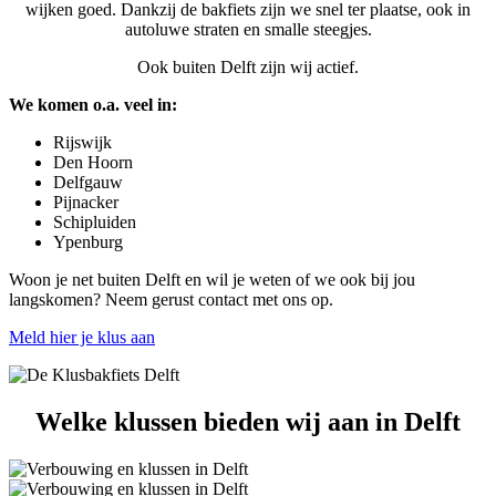
wijken goed. Dankzij de bakfiets zijn we snel ter plaatse, ook in
autoluwe straten en smalle steegjes.
Ook buiten Delft zijn wij actief.
We komen o.a. veel in:
Rijswijk
Den Hoorn
Delfgauw
Pijnacker
Schipluiden
Ypenburg
Woon je net buiten Delft en wil je weten of we ook bij jou
langskomen? Neem gerust contact met ons op.
Meld hier je klus aan
Welke klussen bieden wij aan in Delft