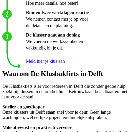
Hoe meer details, hoe beter!
Binnen twee werkdagen reactie
We nemen contact met je op voor
de details en de planning.
De klusser gaat aan de slag
We voeren de werkzaamheden
vakkundig bij je uit.
Meld hier je klus aan
Waarom De Klusbakfiets in Delft
De Klusbakfiets is er voor iedereen in Delft die zonder gedoe hulp
zoekt bij klussen in en om het huis. Betrouwbaar, betaalbaar en met
hart voor de stad.
Sneller en goedkoper
Onze klussers uit Delft staan snel voor je deur. Geen lange
wachttijden, wél eerlijke prijzen en duidelijke afspraken.
Milieubewust en praktisch vervoer