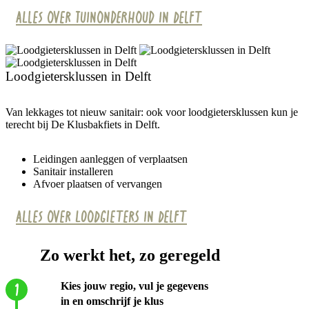
Alles over tuinonderhoud in Delft
Loodgietersklussen in Delft
Van lekkages tot nieuw sanitair: ook voor loodgietersklussen kun je
terecht bij De Klusbakfiets in Delft.
Leidingen aanleggen of verplaatsen
Sanitair installeren
Afvoer plaatsen of vervangen
Alles over loodgieters in Delft
Zo werkt het, zo geregeld
Kies jouw regio, vul je gegevens
in en omschrijf je klus