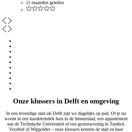
11 maanden geleden
Onze klussers in Delft en omgeving
In een levendige stad als Delft zijn we dagelijks op pad. Of je nu
woont in een karakteristiek huis in de binnenstad, een appartement
aan de Technische Universiteit of een gezinswoning in Tanthof,
Voorhof of Wippolder – onze klussers kennen de stad en haar