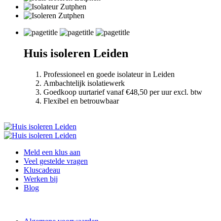
Huis isoleren Leiden
Professioneel en goede isolateur in Leiden
Ambachtelijk isolatiewerk
Goedkoop uurtarief vanaf €48,50 per uur excl. btw
Flexibel en betrouwbaar
Meld een klus aan
Veel gestelde vragen
Kluscadeau
Werken bij
Blog