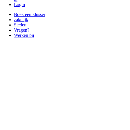
Login
Boek een klusser
zakelijk
Steden
Vragen?
Werken bij