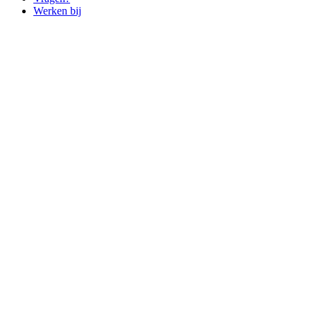
Werken bij