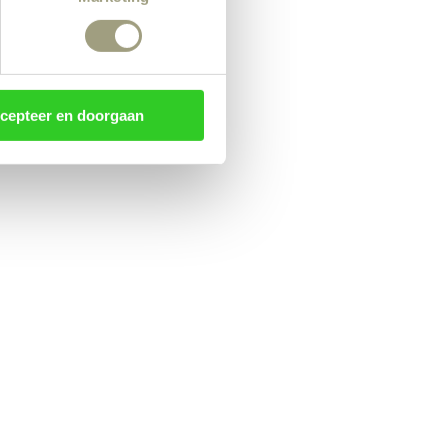
cepteer en doorgaan