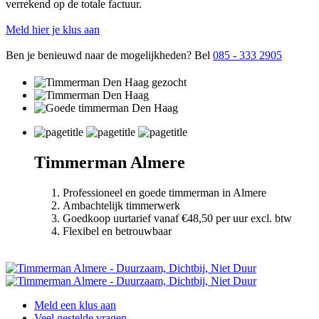
verrekend op de totale factuur.
Meld hier je klus aan
Ben je benieuwd naar de mogelijkheden? Bel
085 - 333 2905
Timmerman Almere
Professioneel en goede timmerman in Almere
Ambachtelijk timmerwerk
Goedkoop uurtarief vanaf €48,50 per uur excl. btw
Flexibel en betrouwbaar
Meld een klus aan
Veel gestelde vragen