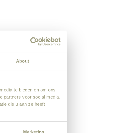
About
 media te bieden en om ons
e partners voor social media,
ie die u aan ze heeft
Marketing