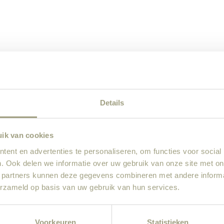
Details
uik van cookies
ent en advertenties te personaliseren, om functies voor social
. Ook delen we informatie over uw gebruik van onze site met on
 partners kunnen deze gegevens combineren met andere informat
erzameld op basis van uw gebruik van hun services.
Voorkeuren
Statistieken