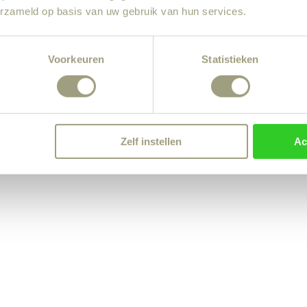
erzameld op basis van uw gebruik van hun services.
Voorkeuren
Statistieken
Zelf instellen
Ac