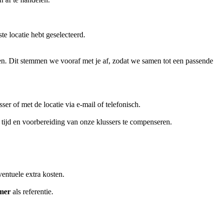
te locatie hebt geselecteerd.
n. Dit stemmen we vooraf met je af, zodat we samen tot een passende
r of met de locatie via e-mail of telefonisch.
 tijd en voorbereiding van onze klussers te compenseren.
entuele extra kosten.
mer
als referentie.