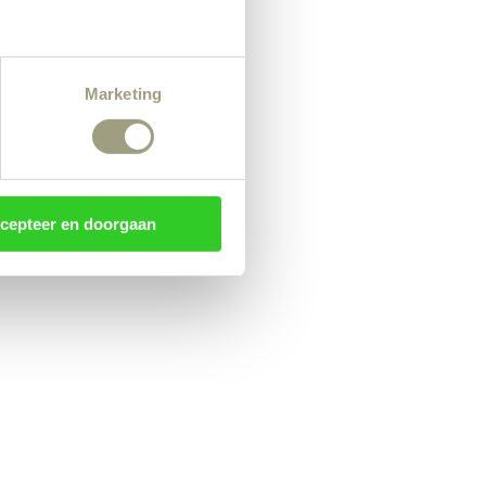
Marketing
cepteer en doorgaan