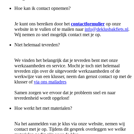
Hoe kan ik contact opnemen?
Je kunt ons bereiken door het
contactformulier
op onze
website in te vullen of te mailen naar
info@deklusbakfiets.nl
.
Wij nemen zo snel mogelijk contact met je op.
Niet helemaal tevreden?
We vinden het belangrijk dat je tevreden bent met onze
werkzaamheden en service. Mocht je toch niet helemaal
tevreden zijn over de uitgevoerde werkzaamheden of de
werkwijze van een klusser, neem dan gerust contact op met de
klusser of
via ons mailadres
Samen zorgen we ervoor dat je probleem snel en naar
tevredenheid wordt opgelost!
Hoe werkt het met materialen?
Na het aanmelden van je klus via onze website, nemen wij
contact met je op. Tijdens dit gesprek overleggen we welke