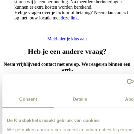
sturen wij je een herinnering. Na meerdere herinneringen
kunnen er extra kosten worden berekend.
Heb je vragen over je factuur of betaling? Neem dan contact
op met jouw locatie met
deze link
.
Meld hier je klus aan
Heb je een andere vraag?
Neem vrijblijvend contact met ons op. We reageren binnen een
week.
Consent
Details
Abo
De Klusbakfiets maakt gebruik van cookies
We gebruiken cookies om content en advertenties te persona