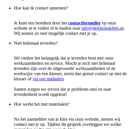
Hoe kan ik contact opnemen?
Je kunt ons bereiken door het
contactformulier
op onze
website in te vullen of te mailen naar
info@deklusbakfiets.nl
.
Wij nemen zo snel mogelijk contact met je op.
Niet helemaal tevreden?
We vinden het belangrijk dat je tevreden bent met onze
werkzaamheden en service. Mocht je toch niet helemaal
tevreden zijn over de uitgevoerde werkzaamheden of de
werkwijze van een klusser, neem dan gerust contact op met de
klusser of
via ons mailadres
Samen zorgen we ervoor dat je probleem snel en naar
tevredenheid wordt opgelost!
Hoe werkt het met materialen?
Na het aanmelden van je klus via onze website, nemen wij
contact met je op. Tijdens dit gesprek overleggen we welke