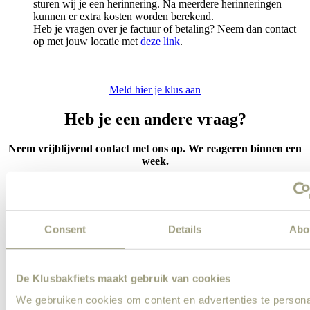
sturen wij je een herinnering. Na meerdere herinneringen
kunnen er extra kosten worden berekend.
Heb je vragen over je factuur of betaling? Neem dan contact
op met jouw locatie met
deze link
.
Meld hier je klus aan
Heb je een andere vraag?
Neem vrijblijvend contact met ons op. We reageren binnen een
week.
Consent
Details
Abo
De Klusbakfiets maakt gebruik van cookies
We gebruiken cookies om content en advertenties te persona