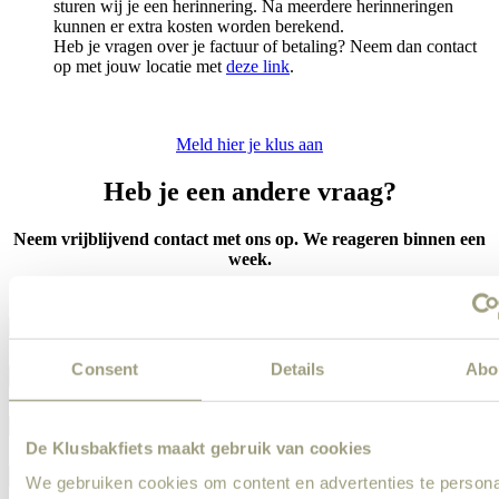
sturen wij je een herinnering. Na meerdere herinneringen
kunnen er extra kosten worden berekend.
Heb je vragen over je factuur of betaling? Neem dan contact
op met jouw locatie met
deze link
.
Meld hier je klus aan
Heb je een andere vraag?
Neem vrijblijvend contact met ons op. We reageren binnen een
week.
Consent
Details
Abo
De Klusbakfiets maakt gebruik van cookies
We gebruiken cookies om content en advertenties te persona