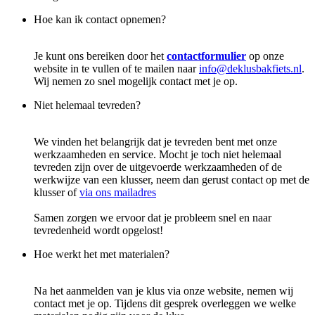
Hoe kan ik contact opnemen?
Je kunt ons bereiken door het
contactformulier
op onze
website in te vullen of te mailen naar
info@deklusbakfiets.nl
.
Wij nemen zo snel mogelijk contact met je op.
Niet helemaal tevreden?
We vinden het belangrijk dat je tevreden bent met onze
werkzaamheden en service. Mocht je toch niet helemaal
tevreden zijn over de uitgevoerde werkzaamheden of de
werkwijze van een klusser, neem dan gerust contact op met de
klusser of
via ons mailadres
Samen zorgen we ervoor dat je probleem snel en naar
tevredenheid wordt opgelost!
Hoe werkt het met materialen?
Na het aanmelden van je klus via onze website, nemen wij
contact met je op. Tijdens dit gesprek overleggen we welke